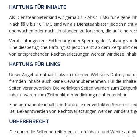
HAFTUNG FÜR INHALTE
Als Diensteanbieter sind wir gemäß § 7 Abs.1 TMG für eigene Inh
Nach §§ 8 bis 10 TMG sind wir als Diensteanbieter jedoch nicht 
überwachen oder nach Umständen zu forschen, die auf eine recht
Verpflichtungen zur Entfernung oder Sperrung der Nutzung von 
Eine diesbezügliche Haftung ist jedoch erst ab dem Zeitpunkt d
von entsprechenden Rechtsverletzungen werden wir diese Inhal
HAFTUNG FÜR LINKS
Unser Angebot enthält Links zu externen Websites Dritter, auf de
fremden Inhalte auch keine Gewähr übernehmen. Für die Inhalte de
Seiten verantwortlich. Die verlinkten Seiten wurden zum Zeitpun
Inhalte waren zum Zeitpunkt der Verlinkung nicht erkennbar.
Eine permanente inhaltliche Kontrolle der verlinkten Seiten ist 
Bei Bekanntwerden von Rechtsverletzungen werden wir derartig
URHEBERRECHT
Die durch die Seitenbetreiber erstellten Inhalte und Werke auf d