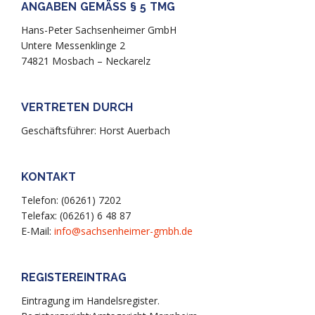
ANGABEN GEMÄSS § 5 TMG
Hans-Peter Sachsenheimer GmbH
Untere Messenklinge 2
74821 Mosbach – Neckarelz
VERTRETEN DURCH
Geschäftsführer: Horst Auerbach
KONTAKT
Telefon: (06261) 7202
Telefax: (06261) 6 48 87
E-Mail:
info@sachsenheimer-gmbh.de
REGISTEREINTRAG
Eintragung im Handelsregister.