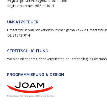
Registergericht:Amtsgericht Mannheim
Registernummer: HRB 441014
UMSATZSTEUER
Umsatzsteuer-Identifikationsnummer gemäß §27 a Umsatzsteue
DE 813421014
STREITSCHLICHTUNG
Wir sind nicht bereit oder verpflichtet, an Streitbeilegungsverfa
PROGRAMMIERUNG & DESIGN