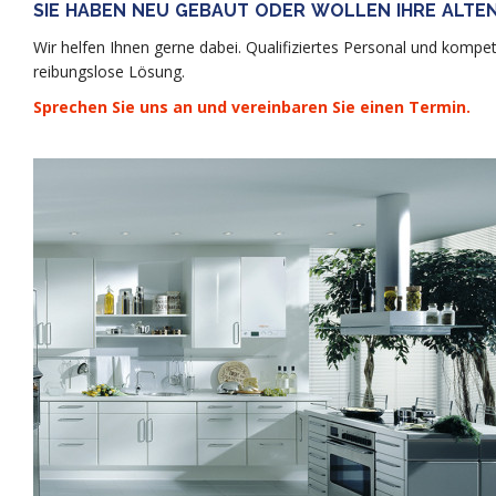
SIE HABEN NEU GEBAUT ODER WOLLEN IHRE ALT
Wir helfen Ihnen gerne dabei. Qualifiziertes Personal und kom
reibungslose Lösung.
Sprechen Sie uns an und vereinbaren Sie einen Termin.