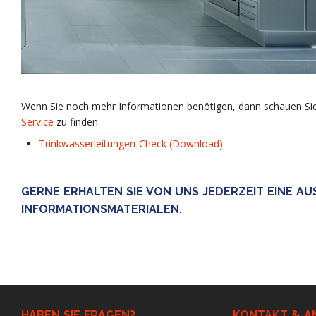
Wenn Sie noch mehr Informationen benötigen, dann schauen Sie
Service
zu finden.
Trinkwasserleitungen-Check (Download)
GERNE ERHALTEN SIE VON UNS JEDERZEIT EINE A
INFORMATIONSMATERIALEN.
HABEN SIE FRAGEN?
KONTAKT & A